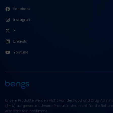
Facebook
Instagram
X
LinkedIn
Youtube
Unsere Produkte werden nicht von der Food and Drug Adminis
(EMA) aufgewertet. Unsere Produkte sind nicht für die Beh
Arzneimitteln bestimmt.