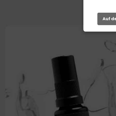
Auf de