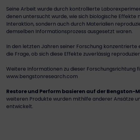
Seine Arbeit wurde durch kontrollierte Laborexperimen
denen untersucht wurde, wie sich biologische Effekte n
Interaktion, sondern auch durch Materialien reproduzie
demselben Informationsprozess ausgesetzt waren.
In den letzten Jahren seiner Forschung konzentrierte
die Frage, ob sich diese Effekte zuverlässig reproduzie
Weitere Informationen zu dieser Forschungsrichtung fi
www.bengstonresearch.com
Restore und Perform basieren auf der Bengston
weiteren Produkte wurden mithilfe anderer Ansätze u
entwickelt.