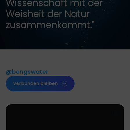
Wissenschaft mit der
Weisheit der Natur
zusammenkommt."
@bengswater
Verbunden bleiben