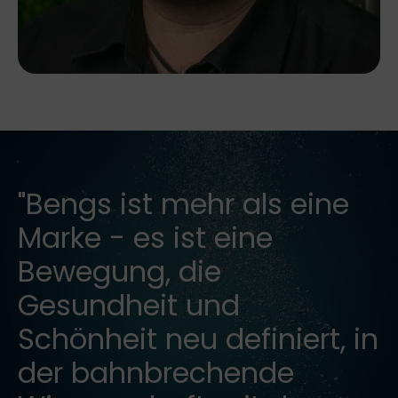
"Bengs ist mehr als eine
Marke - es ist eine
Bewegung, die
Gesundheit und
Schönheit neu definiert, in
der bahnbrechende