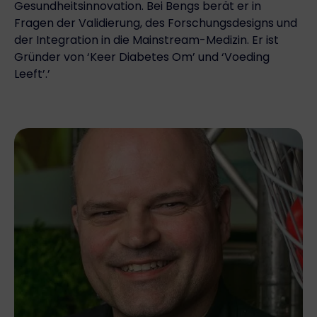
Gesundheitsinnovation. Bei Bengs berät er in
Fragen der Validierung, des Forschungsdesigns und
der Integration in die Mainstream-Medizin. Er ist
Gründer von ‘Keer Diabetes Om’ und ‘Voeding
Leeft’.’