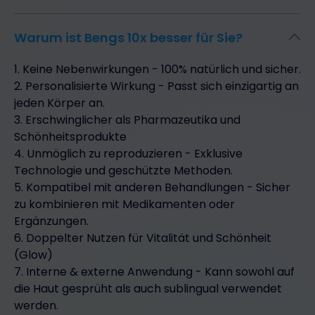
Warum ist Bengs 10x besser für Sie?
1. Keine Nebenwirkungen - 100% natürlich und sicher.
2. Personalisierte Wirkung - Passt sich einzigartig an
jeden Körper an.
3. Erschwinglicher als Pharmazeutika und
Schönheitsprodukte
4. Unmöglich zu reproduzieren - Exklusive
Technologie und geschützte Methoden.
5. Kompatibel mit anderen Behandlungen - Sicher
zu kombinieren mit Medikamenten oder
Ergänzungen.
6. Doppelter Nutzen für Vitalität und Schönheit
(Glow)
7. Interne & externe Anwendung - Kann sowohl auf
die Haut gesprüht als auch sublingual verwendet
werden.