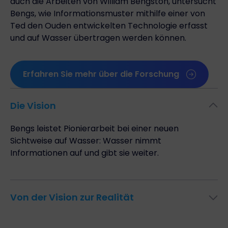
auch die Arbeiten von William Bengston, untersucht
Bengs, wie Informationsmuster mithilfe einer von
Ted den Ouden entwickelten Technologie erfasst
und auf Wasser übertragen werden können.
Erfahren Sie mehr über die Forschung
Die Vision
Bengs leistet Pionierarbeit bei einer neuen
Sichtweise auf Wasser: Wasser nimmt
Informationen auf und gibt sie weiter.
Von der Vision zur Realität
Obwohl Bengstons Forschung weit über