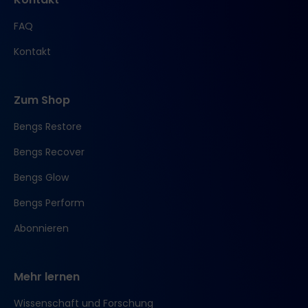
FAQ
Kontakt
Zum Shop
Bengs Restore
Bengs Recover
Bengs Glow
Bengs Perform
Abonnieren
Mehr lernen
Wissenschaft und Forschung