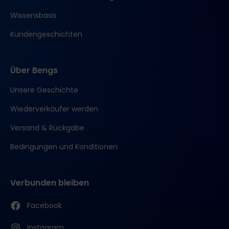
Wissensbasis
Kundengeschichten
Über Bengs
Unsere Geschichte
Wiederverkäufer werden
Versand & Rückgabe
Bedingungen und Konditionen
Verbunden bleiben
Facebook
Instagram