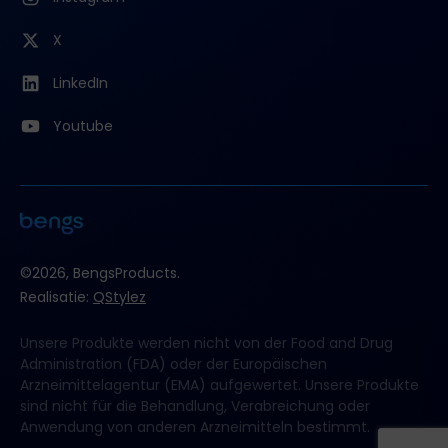
X
LinkedIn
Youtube
©2026, BengsProducts.
Realisatie:
QStylez
Unsere Produkte werden nicht von der Food and Drug
Administration (FDA) oder der Europäischen
Arzneimittelagentur (EMA) aufgewertet. Unsere Produkte
sind nicht für die Behandlung, Verabreichung oder
Anwendung von anderen Arzneimitteln bestimmt.