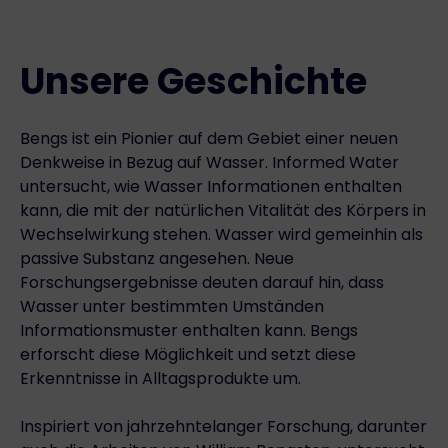
Unsere Geschichte
Bengs ist ein Pionier auf dem Gebiet einer neuen
Denkweise in Bezug auf Wasser. Informed Water
untersucht, wie Wasser Informationen enthalten
kann, die mit der natürlichen Vitalität des Körpers in
Wechselwirkung stehen. Wasser wird gemeinhin als
passive Substanz angesehen. Neue
Forschungsergebnisse deuten darauf hin, dass
Wasser unter bestimmten Umständen
Informationsmuster enthalten kann. Bengs
erforscht diese Möglichkeit und setzt diese
Erkenntnisse in Alltagsprodukte um.
Inspiriert von jahrzehntelanger Forschung, darunter