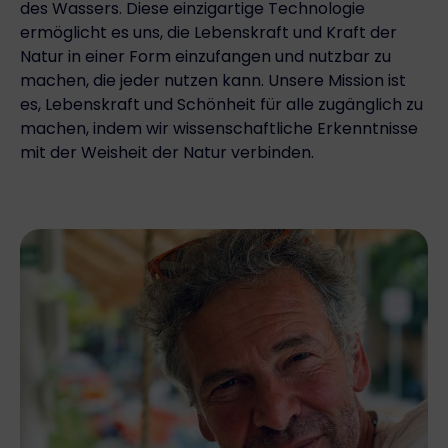
des Wassers. Diese einzigartige Technologie
ermöglicht es uns, die Lebenskraft und Kraft der
Natur in einer Form einzufangen und nutzbar zu
machen, die jeder nutzen kann. Unsere Mission ist
es, Lebenskraft und Schönheit für alle zugänglich zu
machen, indem wir wissenschaftliche Erkenntnisse
mit der Weisheit der Natur verbinden.