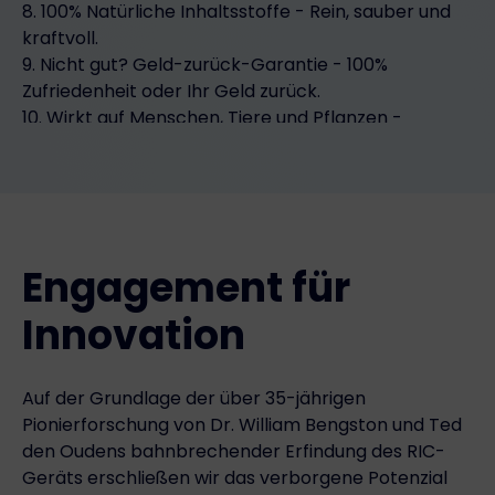
8. 100% Natürliche Inhaltsstoffe - Rein, sauber und
kraftvoll.
9. Nicht gut? Geld-zurück-Garantie - 100%
Zufriedenheit oder Ihr Geld zurück.
10. Wirkt auf Menschen, Tiere und Pflanzen -
Bewährte Ergebnisse bei allen lebenden
Organismen.
Engagement für
Innovation
Auf der Grundlage der über 35-jährigen
Pionierforschung von Dr. William Bengston und Ted
den Oudens bahnbrechender Erfindung des RIC-
Geräts erschließen wir das verborgene Potenzial