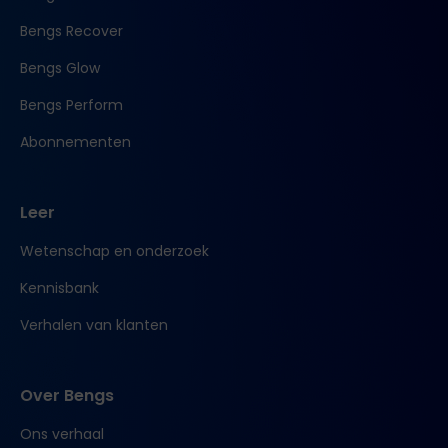
Bengs Recover
Bengs Glow
Bengs Perform
Abonnementen
Leer
Wetenschap en onderzoek
Kennisbank
Verhalen van klanten
Over Bengs
Ons verhaal