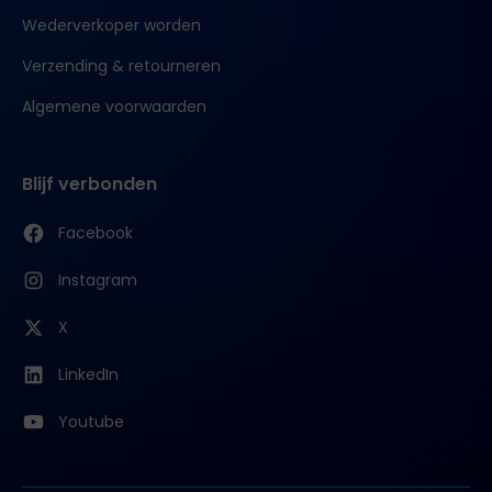
Wederverkoper worden
Verzending & retourneren
Algemene voorwaarden
Blijf verbonden
Facebook
Instagram
X
LinkedIn
Youtube