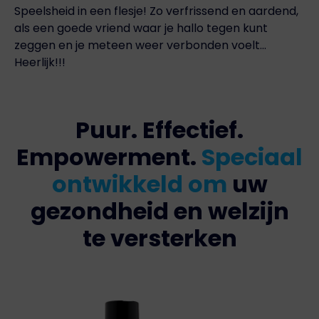
Speelsheid in een flesje! Zo verfrissend en aardend,
als een goede vriend waar je hallo tegen kunt
zeggen en je meteen weer verbonden voelt...
Heerlijk!!!
Puur. Effectief.
Empowerment.
Speciaal
ontwikkeld om
uw
gezondheid en welzijn
te versterken